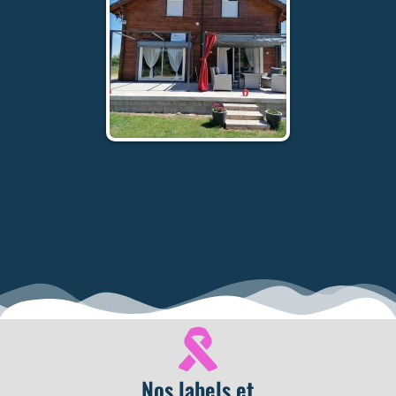
Nos labels et