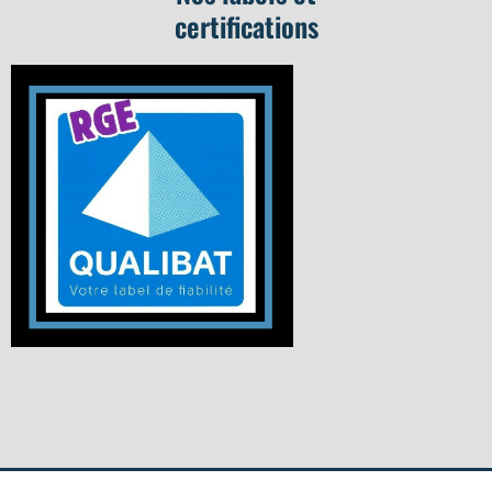
certifications