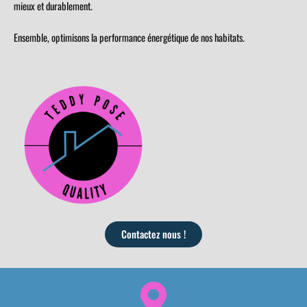
mieux et durablement.
Ensemble, optimisons la performance énergétique de nos habitats.
Contactez nous !