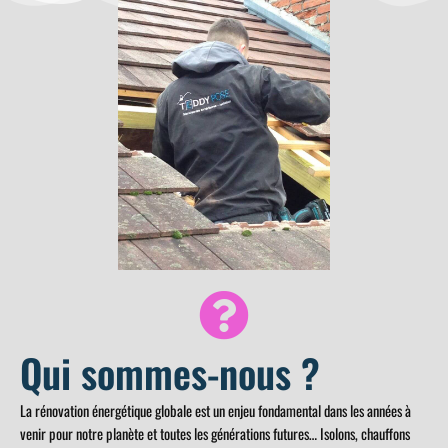
Qui sommes-nous ?
La rénovation énergétique globale est un enjeu fondamental dans les années à
venir pour notre planète et toutes les générations futures… Isolons, chauffons