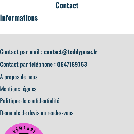
Contact
Informations
Contact par mail :
contact@teddypose.fr
Contact par téléphone : 0647189763
À propos de nous
Mentions légales
Politique de confidentialité
Demande de devis ou rendez-vous