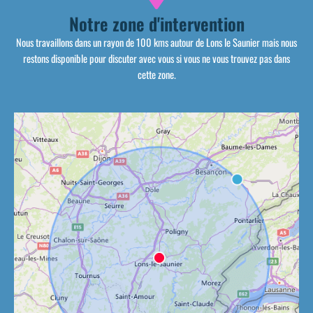
Notre zone d'intervention
Nous travaillons dans un rayon de 100 kms autour de Lons le Saunier mais nous
restons disponible pour discuter avec vous si vous ne vous trouvez pas dans
cette zone.