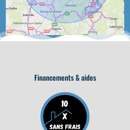
Financements & aides